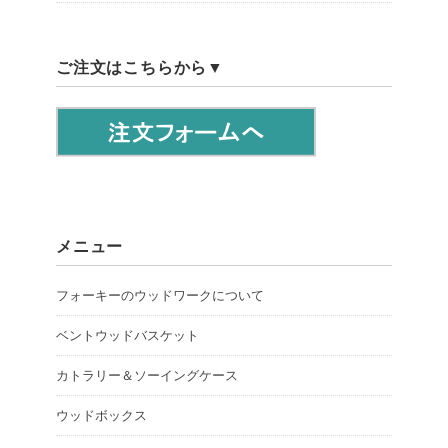
ご注文はこちらから▼
メニュー
フォーキーのウッドワークについて
ベントウッドバスケット
カトラリー＆ソーイングケース
ウッドボックス