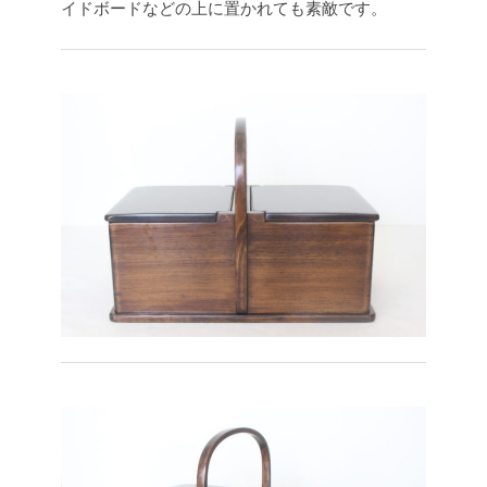
イドボードなどの上に置かれても素敵です。