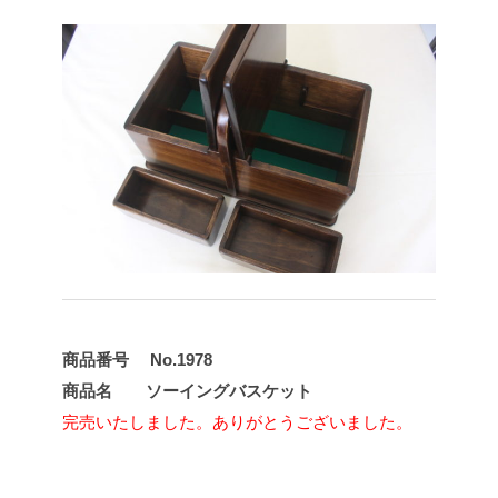
商品番号 No.1978
商品名 ソーイングバスケット
完売いたしました。ありがとうございました。