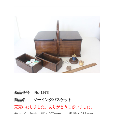
商品番号 No.1978
商品名 ソーイングバスケット
完売いたしました。ありがとうございました。
サイズ 外寸 幅：370mm 奥行：216mm