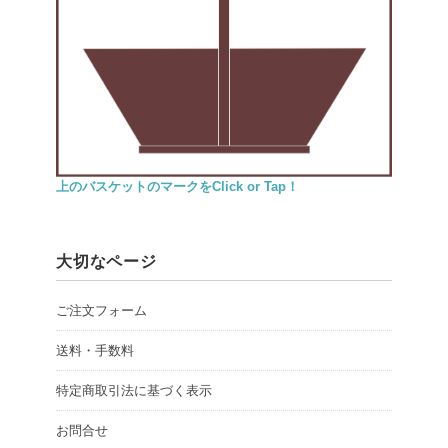
上のバスケットのマークをClick or Tap！
大切なページ
ご注文フォーム
送料・手数料
特定商取引法に基づく表示
お問合せ