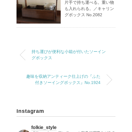
片手で持ち運べる。重い物
も入れられる。／キャリン
グボックス No.2082
持ち運びが便利な小箱が付いたソーイン
グボックス
趣味を収納アンティーク仕上げの『ふた
付きソーイングボックス』No.1924
Instagram
folkie_style