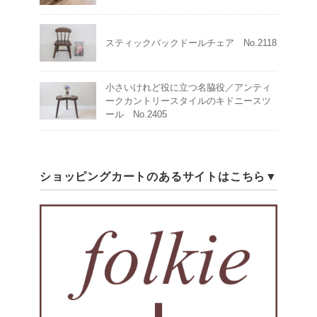
スティックバックドールチェア No.2118
小さいけれど役に立つ名脇役／アンティ
ークカントリースタイルのキドニースツ
ール No.2405
ショッピングカートのあるサイトはこちら▼