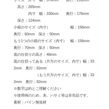
高さ：265mm
内寸 幅：330mm 奥行：176mm
深さ：124mm
小箱のサイズ（内寸） 幅：156mm
奥行：60mm 深さ：50mm
もう1つの小箱のサイズ（内寸） 幅：156mm
奥行：70mm 深さ：50mm
底の仕切りの高さ：48mm
底の仕切ってある（片方のサイズ、内寸）幅：33
2mm 奥行：82mm
（もう片方のサイズ、内寸）幅：33
2mm 奥行：82mm
※数字は約とご理解ください
※使用例のため、糸、ハサミ等は非売品です。
素材：パイン無垢材