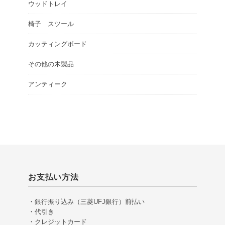
ウッドトレイ
椅子 スツール
カッティングボード
その他の木製品
アンティーク
お支払い方法
・銀行振り込み（三菱UFJ銀行）前払い
・代引き
・クレジットカード