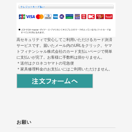
高セキュリティで安心してご利用いただけるカード決済
サービスです。届いたメール内のURLをクリック。ヤマ
トフィナンシャル株式会社のカード支払いページで簡単
に支払いが完了。お客様に手数料は掛かりません。
＊送付はクロネコヤマトの宅急便
＊家具修理料金のお支払いにはご利用いただけません。
お願い