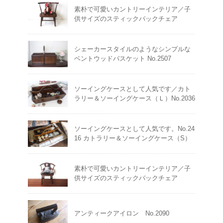
素朴で可愛いカントリーインテリア／子
供サイズのスティックバックチェア
シェーカースタイルのようなシンプルな
ベントウッドバスケット No.2507
ソーイングケースとして人気です／カト
ラリー＆ソーイングケース（Ｌ）No.2036
ソーイングケースとして人気です。No.24
16 カトラリー＆ソーイングケース（S）
素朴で可愛いカントリーインテリア／子
供サイズのスティックバックチェア
アンティークアイロン No.2090