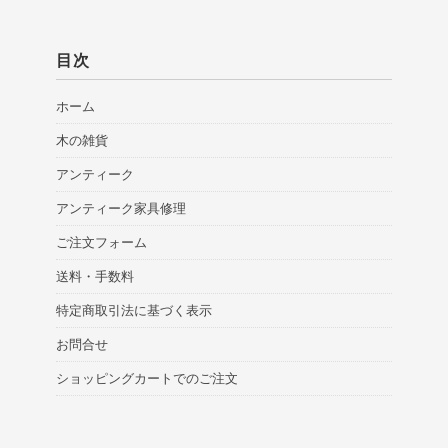
目次
ホーム
木の雑貨
アンティーク
アンティーク家具修理
ご注文フォーム
送料・手数料
特定商取引法に基づく表示
お問合せ
ショッピングカートでのご注文