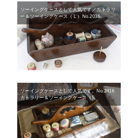
ソーイングケースとして人気です／カトラリ
ー＆ソーイングケース（Ｌ）No.2036
ソーイングケースとして人気です。No.2416
カトラリー＆ソーイングケース（S