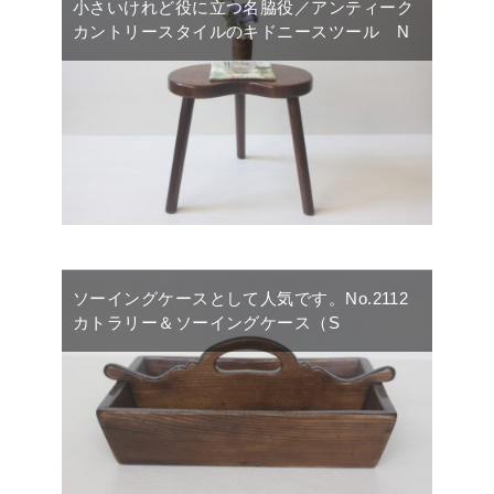
小さいけれど役に立つ名脇役／アンティーク
カントリースタイルのキドニースツール N
ソーイングケースとして人気です。No.2112
カトラリー＆ソーイングケース（S