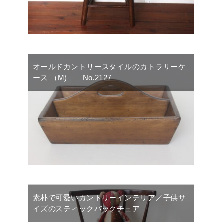
オールドカントリースタイルのカトラリーケ
ース （M) No.2127
素朴で可愛いカントリーインテリア／子供サ
イズのスティックバックチェア