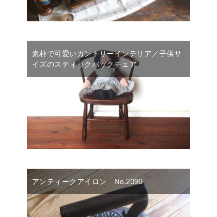
素朴で可愛いカントリーインテリア／子供サ
イズのスティックバックチェア
アンティークアイロン No.2090