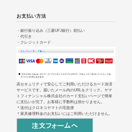
お支払い方法
・銀行振り込み（三菱UFJ銀行）前払い
・代引き
・クレジットカード
高セキュリティで安心してご利用いただけるカード決済
サービスです。届いたメール内のURLをクリック。ヤマ
トフィナンシャル株式会社のカード支払いページで簡単
に支払いが完了。お客様に手数料は掛かりません。
＊送付はクロネコヤマトの宅急便
＊家具修理料金のお支払いにはご利用いただけません。