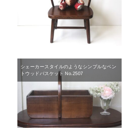
シェーカースタイルのようなシンプルなベン
トウッドバスケット No.2507