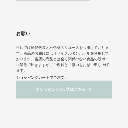
お願い
当店では簡易包装と梱包材のリユースを心掛けておりま
す。商品のお届けにはリサイクルダンボールを使用して
おります。当店の商品とは全く関係のない食品の段ボー
ル箱等で届きますが、ご理解とご協力をお願い申し上げ
ます。
ショッピングカートでご注文↓