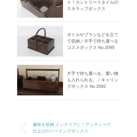
ト！カントリースタイルの
スカラップボックス
ボトルやブラシなどを立て
て収納／片手で持ち運べる
コスメボックス No.2095
片手で持ち運べる。重い物
も入れられる。／キャリン
グボックス No.2082
趣味を収納,インテリアに！アンティーク
仕上げのソーイングボックス