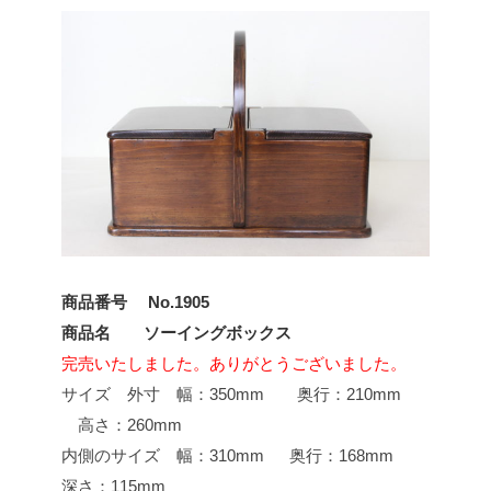
商品番号 No.1905
商品名 ソーイングボックス
完売いたしました。ありがとうございました。
サイズ 外寸 幅：350mm 奥行：210mm
高さ：260mm
内側のサイズ 幅：310mm 奥行：168mm
深さ：115mm