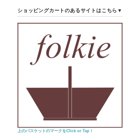
ショッピングカートのあるサイトはこちら▼
上のバスケットのマークをClick or Tap！