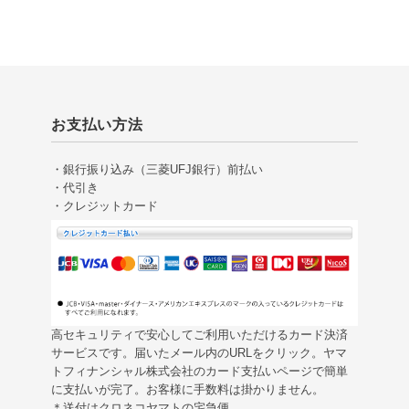
お支払い方法
・銀行振り込み（三菱UFJ銀行）前払い
・代引き
・クレジットカード
高セキュリティで安心してご利用いただけるカード決済
サービスです。届いたメール内のURLをクリック。ヤマ
トフィナンシャル株式会社のカード支払いページで簡単
に支払いが完了。お客様に手数料は掛かりません。
＊送付はクロネコヤマトの宅急便