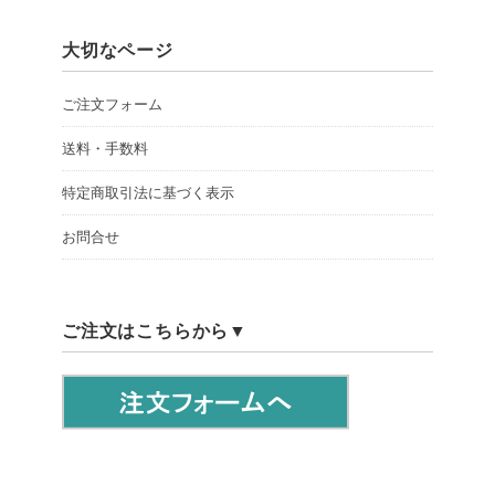
大切なページ
ご注文フォーム
送料・手数料
特定商取引法に基づく表示
お問合せ
ご注文はこちらから▼