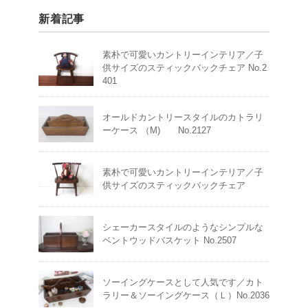
新着記事
素朴で可愛いカントリーインテリア／子
供サイズのスティックバックチェア No.2
401
オールドカントリースタイルのカトラリ
ーケース （M) No.2127
素朴で可愛いカントリーインテリア／子
供サイズのスティックバックチェア
シェーカースタイルのようなシンプルな
ベントウッドバスケット No.2507
ソーイングケースとして人気です／カト
ラリー＆ソーイングケース（Ｌ）No.2036