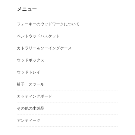
メニュー
フォーキーのウッドワークについて
ベントウッドバスケット
カトラリー＆ソーイングケース
ウッドボックス
ウッドトレイ
椅子 スツール
カッティングボード
その他の木製品
アンティーク