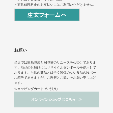
＊家具修理料金のお支払いにはご利用いただけません。
お願い
当店では簡易包装と梱包材のリユースを心掛けておりま
す。商品のお届けにはリサイクルダンボールを使用して
おります。当店の商品とは全く関係のない食品の段ボー
ル箱等で届きますが、ご理解とご協力をお願い申し上げ
ます。
ショッピングカートでご注文↓