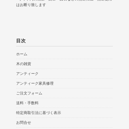
はお断り致します
目次
ホーム
木の雑貨
アンティーク
アンティーク家具修理
ご注文フォーム
送料・手数料
特定商取引法に基づく表示
お問合せ