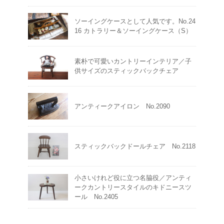
ソーイングケースとして人気です。No.24
16 カトラリー＆ソーイングケース（S）
素朴で可愛いカントリーインテリア／子
供サイズのスティックバックチェア
アンティークアイロン No.2090
スティックバックドールチェア No.2118
小さいけれど役に立つ名脇役／アンティ
ークカントリースタイルのキドニースツ
ール No.2405