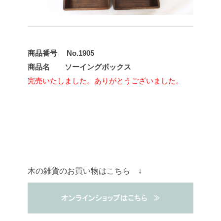
商品番号 No.1905
商品名 ソーイングボックス
完売いたしました。ありがとうございました。
木の雑貨のお買い物はこちら ↓