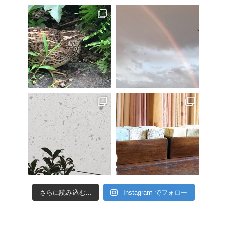
さらに読み込む...
Instagram でフォロー