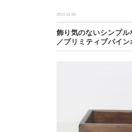
2021-11-09
飾り気のないシンプル
／プリミティブパインボッ