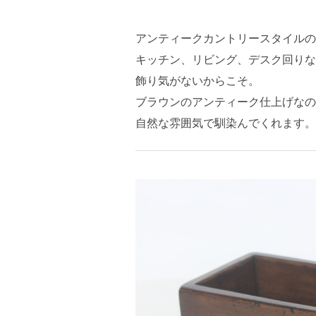
アンティークカントリースタイルの
キッチン、リビング、デスク回りな
飾り気がないからこそ。
ブラウンのアンティーク仕上げなの
自然な雰囲気で馴染んでくれます。