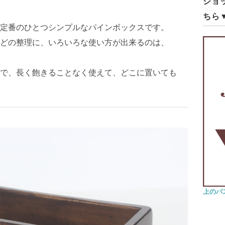
ショ
ちら
定番のひとつシンプルなパインボックスです。
どの整理に、いろいろな使い方が出来るのは、
で、長く飽きることなく使えて、どこに置いても
上のバス