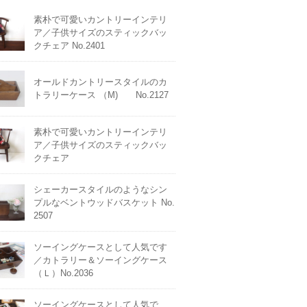
素朴で可愛いカントリーインテリ
ア／子供サイズのスティックバッ
クチェア No.2401
オールドカントリースタイルのカ
トラリーケース （M) No.2127
素朴で可愛いカントリーインテリ
ア／子供サイズのスティックバッ
クチェア
シェーカースタイルのようなシン
プルなベントウッドバスケット No.
2507
ソーイングケースとして人気です
／カトラリー＆ソーイングケース
（Ｌ）No.2036
ソーイングケースとして人気で