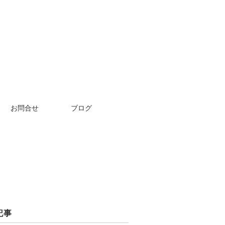
お問合せ
ブログ
記事