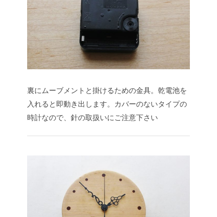
裏にムーブメントと掛けるための金具。乾電池を
入れると即動き出します。カバーのないタイプの
時計なので、針の取扱いにご注意下さい