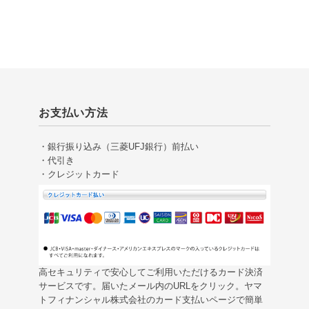
お支払い方法
・銀行振り込み（三菱UFJ銀行）前払い
・代引き
・クレジットカード
高セキュリティで安心してご利用いただけるカード決済
サービスです。届いたメール内のURLをクリック。ヤマ
トフィナンシャル株式会社のカード支払いページで簡単