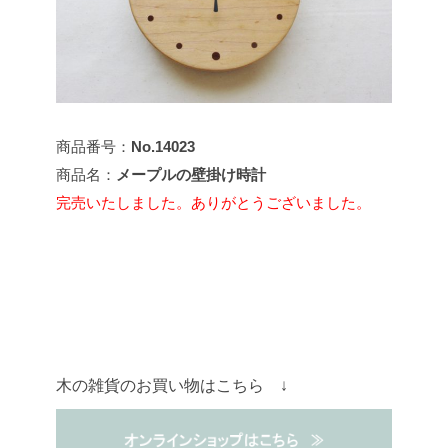
商品番号：
No.14023
商品名：
メープルの壁掛け時計
完売いたしました。ありがとうございました。
木の雑貨のお買い物はこちら ↓