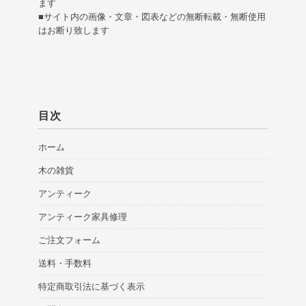
ます
■サイト内の画像・文章・図表などの無断転載・無断使用
はお断り致します
目次
ホーム
木の雑貨
アンティーク
アンティーク家具修理
ご注文フォーム
送料・手数料
特定商取引法に基づく表示