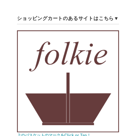
ショッピングカートのあるサイトはこちら▼
上のバスケットのマークをClick or Tap！