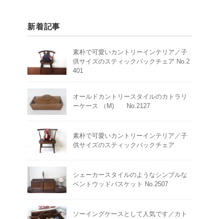
新着記事
素朴で可愛いカントリーインテリア／子
供サイズのスティックバックチェア No.2
401
オールドカントリースタイルのカトラリ
ーケース （M) No.2127
素朴で可愛いカントリーインテリア／子
供サイズのスティックバックチェア
シェーカースタイルのようなシンプルな
ベントウッドバスケット No.2507
ソーイングケースとして人気です／カト