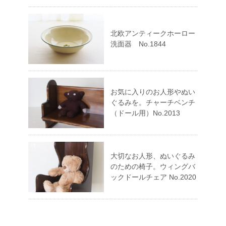
北欧アンティークホーロー
洗面器 No.1844
お気に入りのお人形やぬい
ぐるみを。チャーチベンチ
（ドール用）No.2013
大切なお人形、ぬいぐるみ
のための椅子。ウィングバ
ックドールチェア No.2020