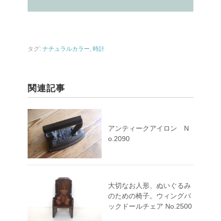
タグ:
ナチュラルカラー
,
時計
関連記事
アンティークアイロン N
o.2090
大切なお人形、ぬいぐるみ
のための椅子。ウィングバ
ックドールチェア No.2500