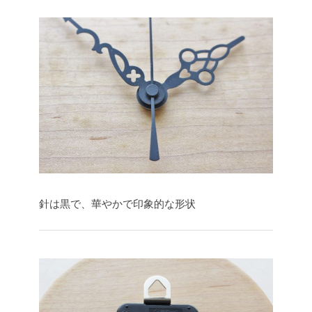
針は黒で、華やかで印象的な形状