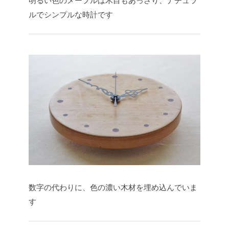
明るい色のメープルは木目もあっさり、ナチュラ
ルでシンプルな時計です
数字の代わりに、色の濃い木材を埋め込んでいま
す