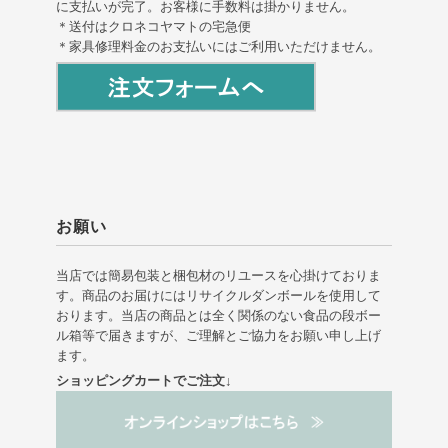
に支払いが完了。お客様に手数料は掛かりません。
＊送付はクロネコヤマトの宅急便
＊家具修理料金のお支払いにはご利用いただけません。
お願い
当店では簡易包装と梱包材のリユースを心掛けておりま
す。商品のお届けにはリサイクルダンボールを使用して
おります。当店の商品とは全く関係のない食品の段ボー
ル箱等で届きますが、ご理解とご協力をお願い申し上げ
ます。
ショッピングカートでご注文↓