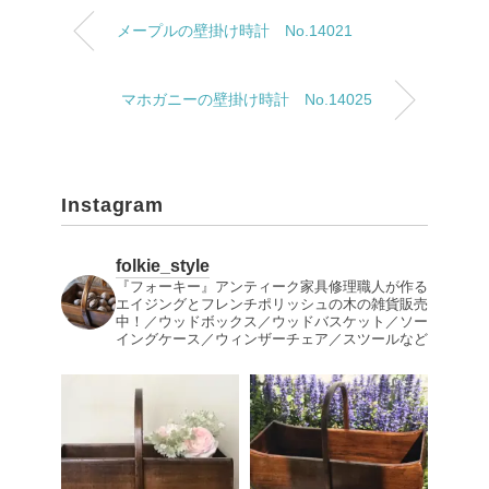
メープルの壁掛け時計 No.14021
マホガニーの壁掛け時計 No.14025
Instagram
folkie_style
『フォーキー』アンティーク家具修理職人が作る
エイジングとフレンチポリッシュの木の雑貨販売
中！／ウッドボックス／ウッドバスケット／ソー
イングケース／ウィンザーチェア／スツールなど