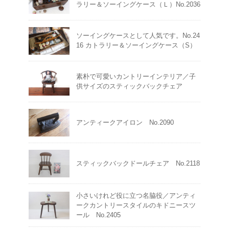
ラリー＆ソーイングケース（Ｌ）No.2036
ソーイングケースとして人気です。No.24
16 カトラリー＆ソーイングケース（S）
素朴で可愛いカントリーインテリア／子
供サイズのスティックバックチェア
アンティークアイロン No.2090
スティックバックドールチェア No.2118
小さいけれど役に立つ名脇役／アンティ
ークカントリースタイルのキドニースツ
ール No.2405