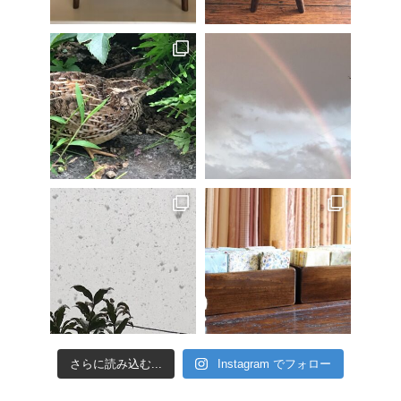
さらに読み込む...
Instagram でフォロー