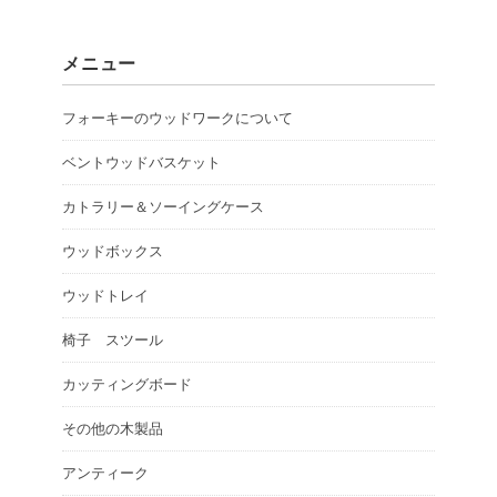
メニュー
フォーキーのウッドワークについて
ベントウッドバスケット
カトラリー＆ソーイングケース
ウッドボックス
ウッドトレイ
椅子 スツール
カッティングボード
その他の木製品
アンティーク