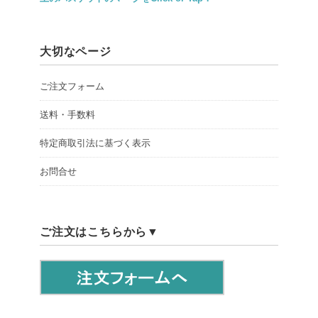
大切なページ
ご注文フォーム
送料・手数料
特定商取引法に基づく表示
お問合せ
ご注文はこちらから▼