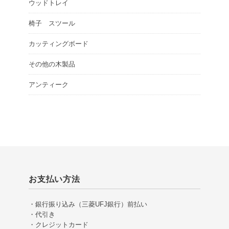
ウッドトレイ
椅子 スツール
カッティングボード
その他の木製品
アンティーク
お支払い方法
・銀行振り込み（三菱UFJ銀行）前払い
・代引き
・クレジットカード