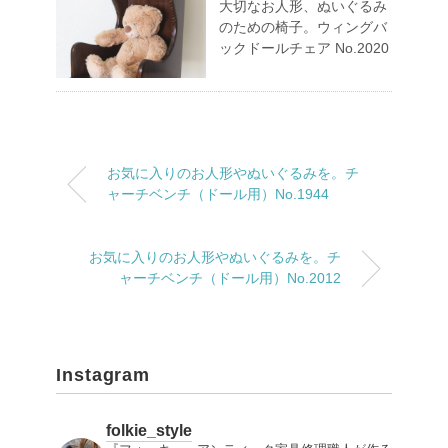
大切なお人形、ぬいぐるみ
のための椅子。ウィングバ
ックドールチェア No.2020
お気に入りのお人形やぬいぐるみを。チ
ャーチベンチ（ドール用）No.1944
お気に入りのお人形やぬいぐるみを。チ
ャーチベンチ（ドール用）No.2012
Instagram
folkie_style