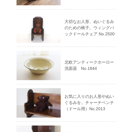
大切なお人形、ぬいぐるみ
のための椅子。ウィングバ
ックドールチェア No.2500
北欧アンティークホーロー
洗面器 No.1844
お気に入りのお人形やぬい
ぐるみを。チャーチベンチ
（ドール用）No.2013