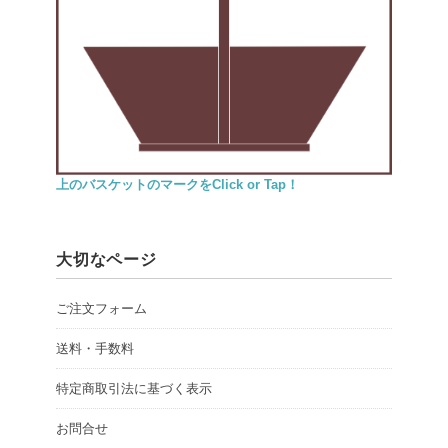
上のバスケットのマークをClick or Tap！
大切なページ
ご注文フォーム
送料・手数料
特定商取引法に基づく表示
お問合せ