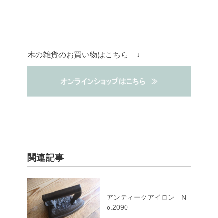
木の雑貨のお買い物はこちら ↓
関連記事
アンティークアイロン N
o.2090