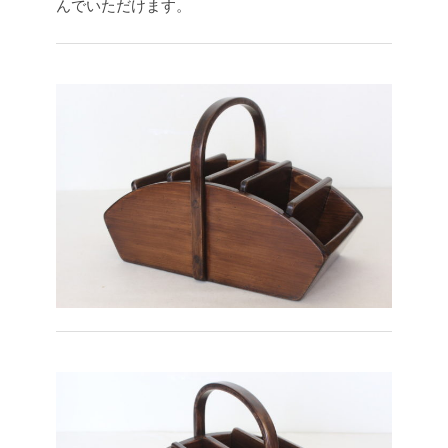
んでいただけます。