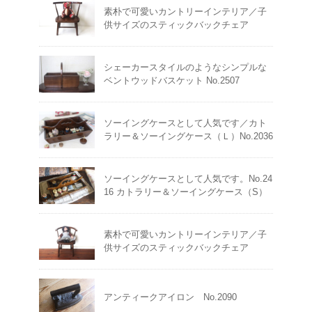
素朴で可愛いカントリーインテリア／子
供サイズのスティックバックチェア
シェーカースタイルのようなシンプルな
ベントウッドバスケット No.2507
ソーイングケースとして人気です／カト
ラリー＆ソーイングケース（Ｌ）No.2036
ソーイングケースとして人気です。No.24
16 カトラリー＆ソーイングケース（S）
素朴で可愛いカントリーインテリア／子
供サイズのスティックバックチェア
アンティークアイロン No.2090