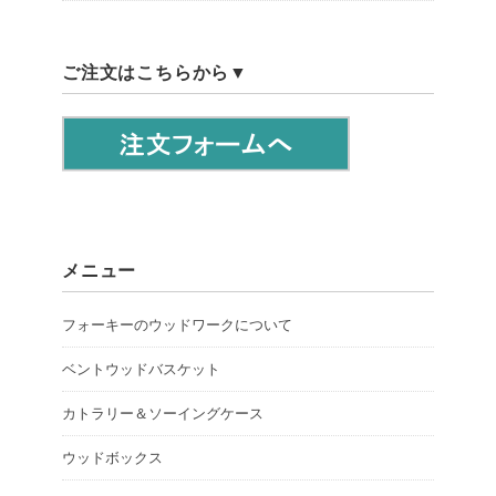
ご注文はこちらから▼
メニュー
フォーキーのウッドワークについて
ベントウッドバスケット
カトラリー＆ソーイングケース
ウッドボックス