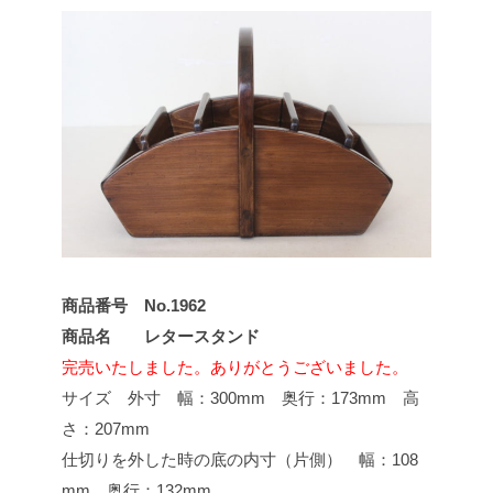
商品番号 No.1962
商品名 レタースタンド
完売いたしました。ありがとうございました。
サイズ 外寸 幅：300mm 奥行：173mm 高
さ：207mm
仕切りを外した時の底の内寸（片側） 幅：108
mm 奥行：132mm