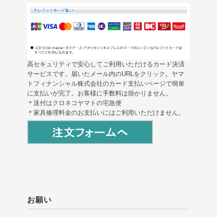
高セキュリティで安心してご利用いただけるカード決済
サービスです。届いたメール内のURLをクリック。ヤマ
トフィナンシャル株式会社のカード支払いページで簡単
に支払いが完了。お客様に手数料は掛かりません。
＊送付はクロネコヤマトの宅急便
＊家具修理料金のお支払いにはご利用いただけません。
お願い