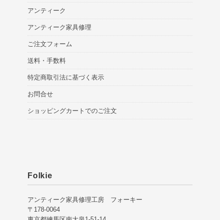
アンティーク
アンティーク家具修理
ご注文フォーム
送料・手数料
特定商取引法に基づく表示
お問合せ
ショッピングカートでのご注文
Folkie
アンティーク家具修理工房 フォーキー
〒178-0064
東京都練馬区南大泉1-51-14