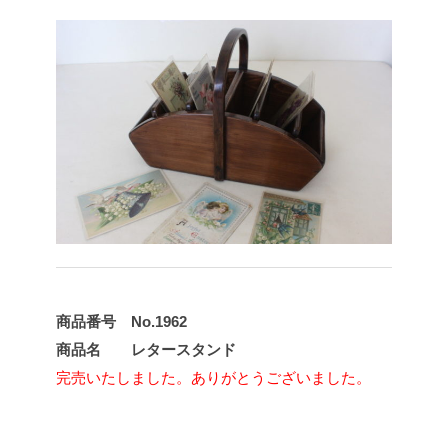
商品番号 No.1962
商品名 レタースタンド
完売いたしました。ありがとうございました。