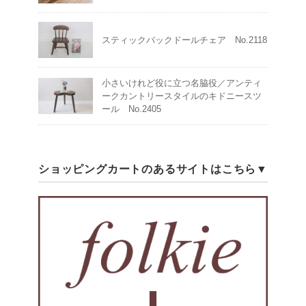
スティックバックドールチェア No.2118
小さいけれど役に立つ名脇役／アンティ
ークカントリースタイルのキドニースツ
ール No.2405
ショッピングカートのあるサイトはこちら▼