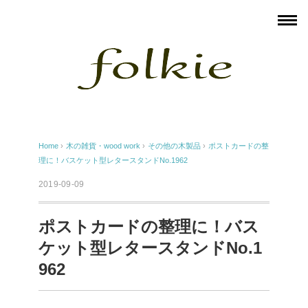
Home
›
木の雑貨・wood work
›
その他の木製品
›
ポストカードの整
理に！バスケット型レタースタンドNo.1962
2019-09-09
ポストカードの整理に！バス
ケット型レタースタンドNo.1
962