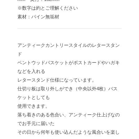
※数字は約とご理解ください
素材：パイン無垢材
アンティークカントリースタイルのレタースタン
ド
ベントウッドバスケットがポストカードやハガキ
などを入れる
レタースタンド仕様になっています。
仕切り板は取り外しができ（中央以外4枚）バス
ケットとしても
使用できます。
落ち着きのある色合い、アンティーク仕上げなの
でお手元に届いた
その日から何年も使い込んだような風合いを楽し