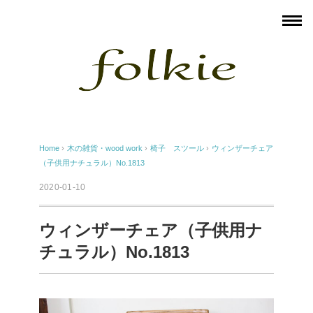
Home
›
木の雑貨・wood work
›
椅子 スツール
›
ウィンザーチェア
（子供用ナチュラル）No.1813
2020-01-10
ウィンザーチェア（子供用ナ
チュラル）No.1813