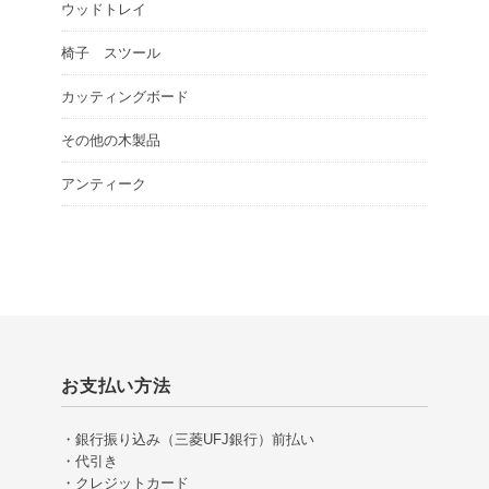
ウッドトレイ
椅子 スツール
カッティングボード
その他の木製品
アンティーク
お支払い方法
・銀行振り込み（三菱UFJ銀行）前払い
・代引き
・クレジットカード