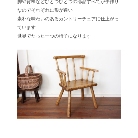
脚や背棒などひとつひとつの部品すべてが手作り
なのでそれぞれに形が違い
素朴な味わいのあるカントリーチェアに仕上がっ
ています
世界でたった一つの椅子になります