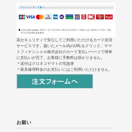
高セキュリティで安心してご利用いただけるカード決済
サービスです。届いたメール内のURLをクリック。ヤマ
トフィナンシャル株式会社のカード支払いページで簡単
に支払いが完了。お客様に手数料は掛かりません。
＊送付はクロネコヤマトの宅急便
＊家具修理料金のお支払いにはご利用いただけません。
お願い