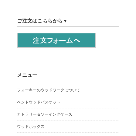
ご注文はこちらから▼
メニュー
フォーキーのウッドワークについて
ベントウッドバスケット
カトラリー＆ソーイングケース
ウッドボックス