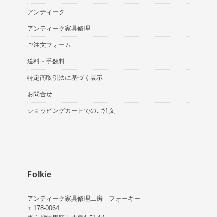
アンティーク
アンティーク家具修理
ご注文フォーム
送料・手数料
特定商取引法に基づく表示
お問合せ
ショッピングカートでのご注文
Folkie
アンティーク家具修理工房 フォーキー
〒178-0064