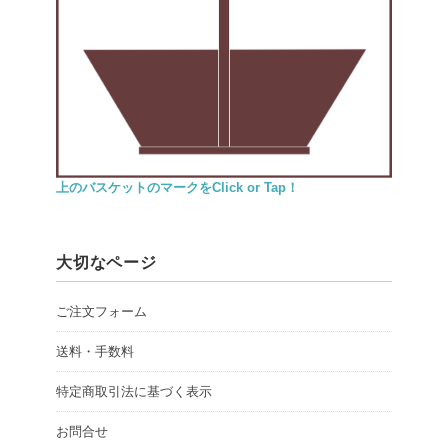
上のバスケットのマークをClick or Tap！
大切なページ
ご注文フォーム
送料・手数料
特定商取引法に基づく表示
お問合せ