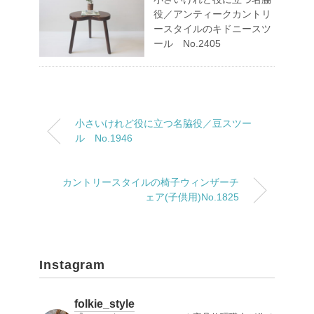
役／アンティークカントリ
ースタイルのキドニースツ
ール No.2405
小さいけれど役に立つ名脇役／豆スツー
ル No.1946
カントリースタイルの椅子ウィンザーチ
ェア(子供用)No.1825
Instagram
folkie_style