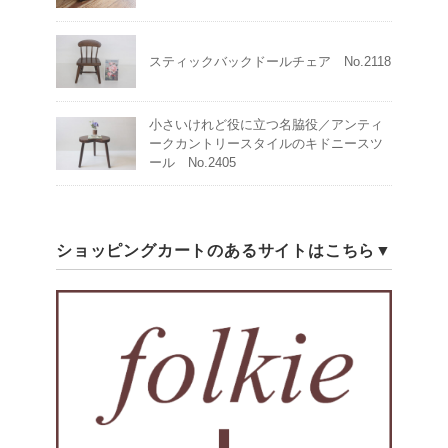
スティックバックドールチェア No.2118
小さいけれど役に立つ名脇役／アンティ
ークカントリースタイルのキドニースツ
ール No.2405
ショッピングカートのあるサイトはこちら▼