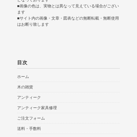
■画像の色は、実物とは異なって見えている場合がござい
ます
■サイト内の画像・文章・図表などの無断転載・無断使用
はお断り致します
目次
ホーム
木の雑貨
アンティーク
アンティーク家具修理
ご注文フォーム
送料・手数料