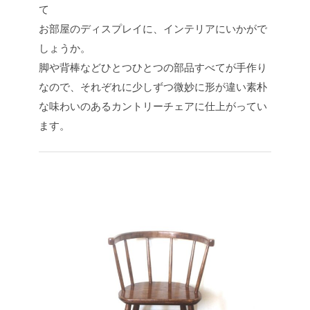
て
お部屋のディスプレイに、インテリアにいかがで
しょうか。
脚や背棒などひとつひとつの部品すべてが手作り
なので、それぞれに少しずつ微妙に形が違い素朴
な味わいのあるカントリーチェアに仕上がってい
ます。