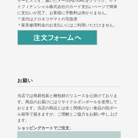
サービスです。届いたメール内のURLをクリック。ヤマ
トフィナンシャル株式会社のカード支払いページで簡単
に支払いが完了。お客様に手数料は掛かりません。
＊送付はクロネコヤマトの宅急便
＊家具修理料金のお支払いにはご利用いただけません。
お願い
当店では簡易包装と梱包材のリユースを心掛けておりま
す。商品のお届けにはリサイクルダンボールを使用して
おります。当店の商品とは全く関係のない食品の段ボー
ル箱等で届きますが、ご理解とご協力をお願い申し上げ
ます。
ショッピングカートでご注文↓