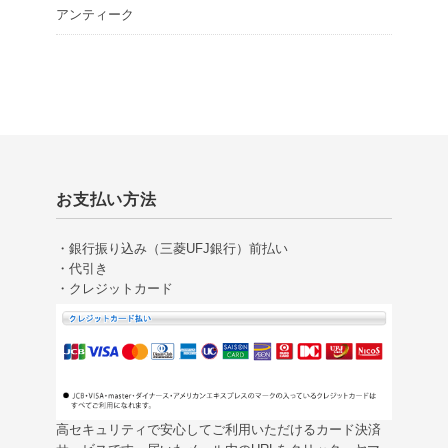
アンティーク
お支払い方法
・銀行振り込み（三菱UFJ銀行）前払い
・代引き
・クレジットカード
高セキュリティで安心してご利用いただけるカード決済