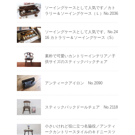
ソーイングケースとして人気です／カト
ラリー＆ソーイングケース（Ｌ）No.2036
ソーイングケースとして人気です。No.24
16 カトラリー＆ソーイングケース（S）
素朴で可愛いカントリーインテリア／子
供サイズのスティックバックチェア
アンティークアイロン No.2090
スティックバックドールチェア No.2118
小さいけれど役に立つ名脇役／アンティ
ークカントリースタイルのキドニースツ