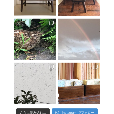
さらに読み込む...
Instagram でフォロー