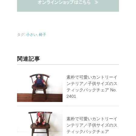
タグ:
小さい
,
椅子
関連記事
素朴で可愛いカントリーイ
ンテリア／子供サイズのス
ティックバックチェア No.
2401
素朴で可愛いカントリーイ
ンテリア／子供サイズのス
ティックバックチェア