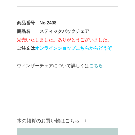
商品番号 No.2408
商品名 スティックバックチェア
完売いたしました。ありがとうございました。
ご注文は
オンラインショップこちらからどうぞ
ウィンザーチェアについて詳しくは
こちら
木の雑貨のお買い物はこちら ↓