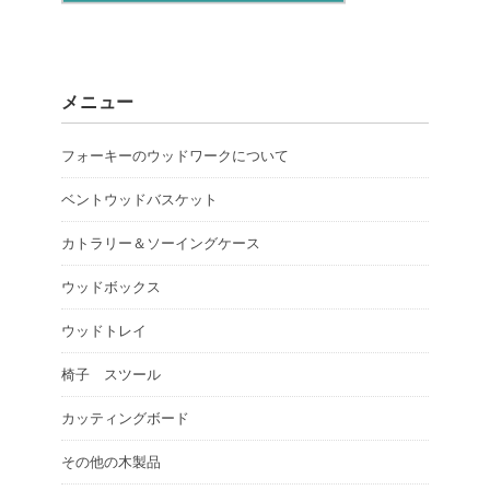
メニュー
フォーキーのウッドワークについて
ベントウッドバスケット
カトラリー＆ソーイングケース
ウッドボックス
ウッドトレイ
椅子 スツール
カッティングボード
その他の木製品