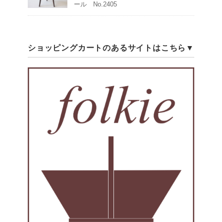
ール No.2405
ショッピングカートのあるサイトはこちら▼