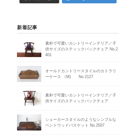
新着記事
素朴で可愛いカントリーインテリア／子
供サイズのスティックバックチェア No.2
401
オールドカントリースタイルのカトラリ
ーケース （M) No.2127
素朴で可愛いカントリーインテリア／子
供サイズのスティックバックチェア
シェーカースタイルのようなシンプルな
ベントウッドバスケット No.2507