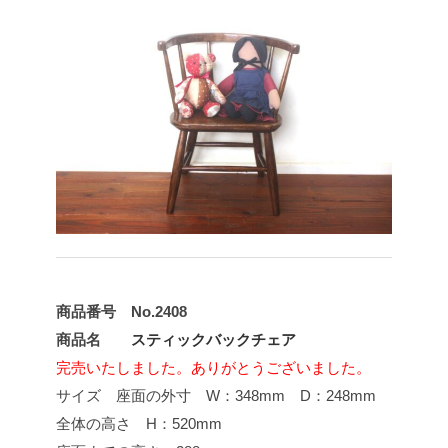
商品番号 No.2408
商品名
スティックバックチェア
完売いたしました。ありがとうございました。
サイズ 座面の外寸 W：348mm D：248mm
全体の高さ H：520mm