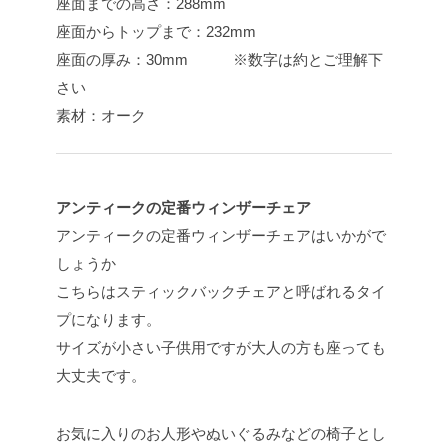
座面までの高さ：288mm
座面からトップまで：232mm
座面の厚み：30mm ※数字は約とご理解下
さい
素材：オーク
アンティークの定番ウィンザーチェア
アンティークの定番ウィンザーチェアはいかがで
しょうか
こちらはスティックバックチェアと呼ばれるタイ
プになります。
サイズが小さい子供用ですが大人の方も座っても
大丈夫です。
お気に入りのお人形やぬいぐるみなどの椅子とし