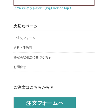
上のバスケットのマークをClick or Tap！
大切なページ
ご注文フォーム
送料・手数料
特定商取引法に基づく表示
お問合せ
ご注文はこちらから▼