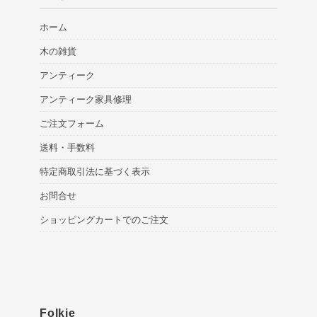
ホーム
木の雑貨
アンティーク
アンティーク家具修理
ご注文フォーム
送料・手数料
特定商取引法に基づく表示
お問合せ
ショッピングカートでのご注文
Folkie