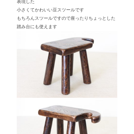
表現した
小さくてかわいい豆スツールです
もちろんスツールですので座ったりちょっとした
踏み台にも使えます