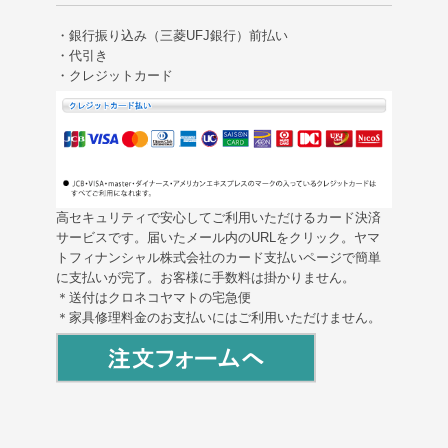
・銀行振り込み（三菱UFJ銀行）前払い
・代引き
・クレジットカード
高セキュリティで安心してご利用いただけるカード決済
サービスです。届いたメール内のURLをクリック。ヤマ
トフィナンシャル株式会社のカード支払いページで簡単
に支払いが完了。お客様に手数料は掛かりません。
＊送付はクロネコヤマトの宅急便
＊家具修理料金のお支払いにはご利用いただけません。