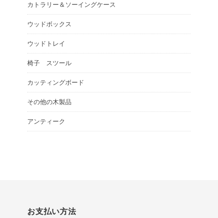
カトラリー＆ソーイングケース
ウッドボックス
ウッドトレイ
椅子 スツール
カッティングボード
その他の木製品
アンティーク
お支払い方法