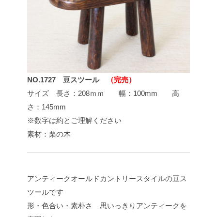
NO.1727 豆スツール
（完売）
サイズ 長さ：208ｍｍ 幅：100mm 高
さ：145mm
※数字は約とご理解ください
素材：栗の木
アンティークオールドカントリースタイルの豆ス
ツールです
形・色合い・素朴さ 思いっきりアンティークを