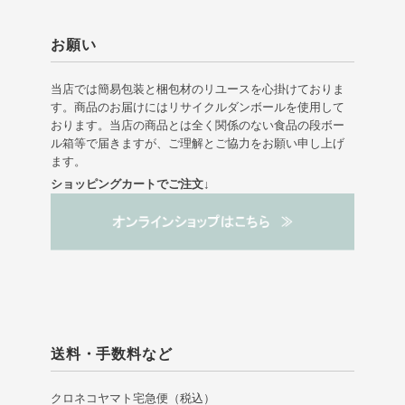
お願い
当店では簡易包装と梱包材のリユースを心掛けておりま
す。商品のお届けにはリサイクルダンボールを使用して
おります。当店の商品とは全く関係のない食品の段ボー
ル箱等で届きますが、ご理解とご協力をお願い申し上げ
ます。
ショッピングカートでご注文↓
送料・手数料など
クロネコヤマト宅急便（税込）