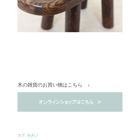
木の雑貨のお買い物はこちら ↓
タグ:
小さい