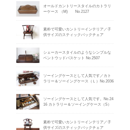
オールドカントリースタイルのカトラリ
ーケース （M) No.2127
素朴で可愛いカントリーインテリア／子
供サイズのスティックバックチェア
シェーカースタイルのようなシンプルな
ベントウッドバスケット No.2507
ソーイングケースとして人気です／カト
ラリー＆ソーイングケース（Ｌ）No.2036
ソーイングケースとして人気です。No.24
16 カトラリー＆ソーイングケース（S）
素朴で可愛いカントリーインテリア／子
供サイズのスティックバックチェア