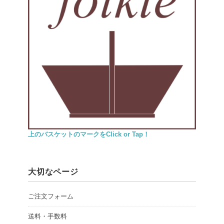
上のバスケットのマークをClick or Tap！
大切なページ
ご注文フォーム
送料・手数料