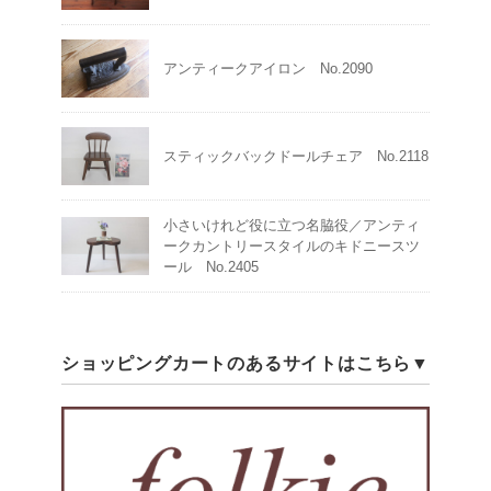
アンティークアイロン No.2090
スティックバックドールチェア No.2118
小さいけれど役に立つ名脇役／アンティ
ークカントリースタイルのキドニースツ
ール No.2405
ショッピングカートのあるサイトはこちら▼