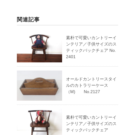
関連記事
素朴で可愛いカントリーイ
ンテリア／子供サイズのス
ティックバックチェア No.
2401
オールドカントリースタイ
ルのカトラリーケース
（M) No.2127
素朴で可愛いカントリーイ
ンテリア／子供サイズのス
ティックバックチェア