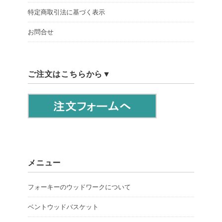
特定商取引法に基づく表示
お問合せ
ご注文はこちらから▼
メニュー
フォーキーのウッドワークについて
ベントウッドバスケット