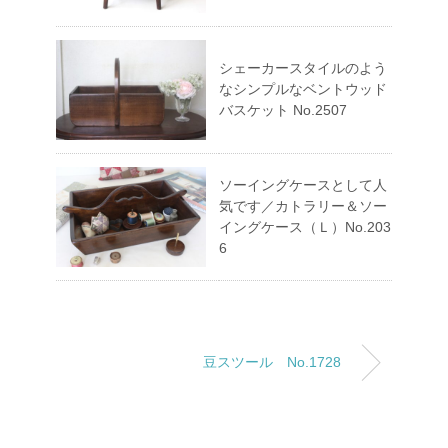
シェーカースタイルのよう
なシンプルなベントウッド
バスケット No.2507
ソーイングケースとして人
気です／カトラリー＆ソー
イングケース（Ｌ）No.203
6
豆スツール No.1728