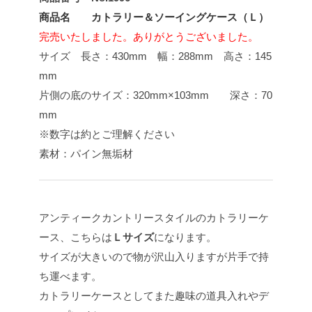
商品名 カトラリー＆ソーイングケース（Ｌ）
完売いたしました。ありがとうございました。
サイズ 長さ：430mm 幅：288mm 高さ：145
mm
片側の底のサイズ：320mm×103mm 深さ：70
mm
※数字は約とご理解ください
素材：パイン無垢材
アンティークカントリースタイルのカトラリーケ
ース、こちらは
Ｌサイズ
になります。
サイズが大きいので物が沢山入りますが片手で持
ち運べます。
カトラリーケースとしてまた趣味の道具入れやデ