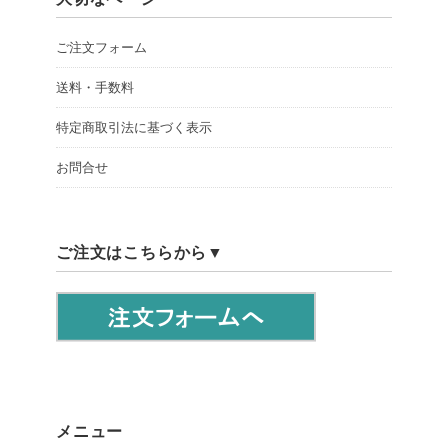
ご注文フォーム
送料・手数料
特定商取引法に基づく表示
お問合せ
ご注文はこちらから▼
メニュー