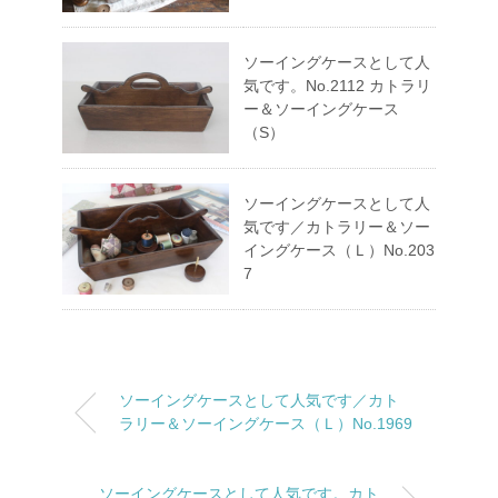
ソーイングケースとして人
気です。No.2112 カトラリ
ー＆ソーイングケース
（S）
ソーイングケースとして人
気です／カトラリー＆ソー
イングケース（Ｌ）No.203
7
ソーイングケースとして人気です／カト
ラリー＆ソーイングケース（Ｌ）No.1969
ソーイングケースとして人気です。カト