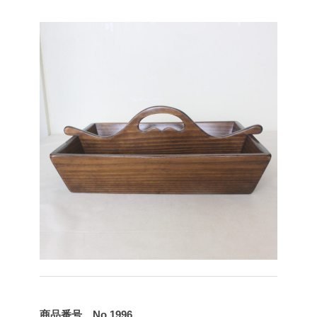
商品番号 No.1996