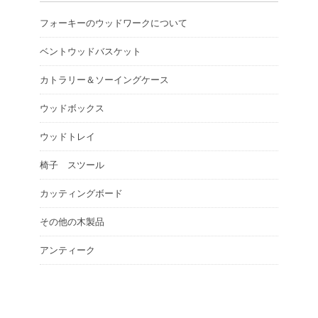
フォーキーのウッドワークについて
ベントウッドバスケット
カトラリー＆ソーイングケース
ウッドボックス
ウッドトレイ
椅子 スツール
カッティングボード
その他の木製品
アンティーク