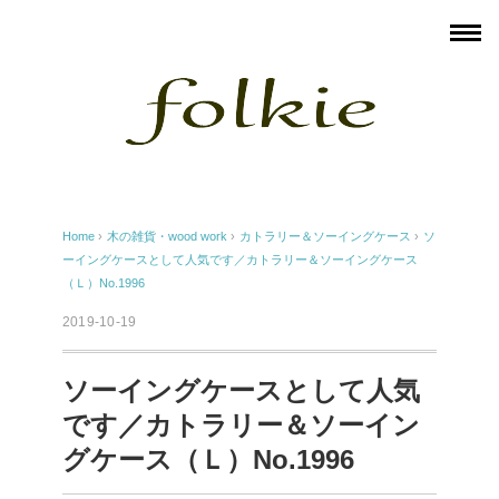
Home
›
木の雑貨・wood work
›
カトラリー＆ソーイングケース
›
ソ
ーイングケースとして人気です／カトラリー＆ソーイングケース
（Ｌ）No.1996
2019-10-19
ソーイングケースとして人気
です／カトラリー＆ソーイン
グケース（Ｌ）No.1996