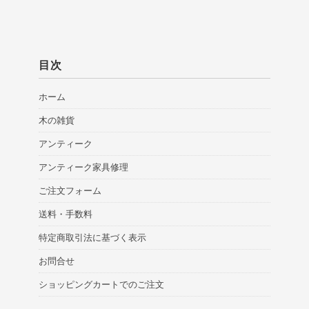
目次
ホーム
木の雑貨
アンティーク
アンティーク家具修理
ご注文フォーム
送料・手数料
特定商取引法に基づく表示
お問合せ
ショッピングカートでのご注文