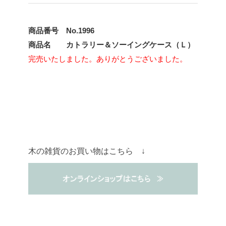
商品番号 No.1996
商品名 カトラリー＆ソーイングケース（Ｌ）
完売いたしました。ありがとうございました。
木の雑貨のお買い物はこちら ↓