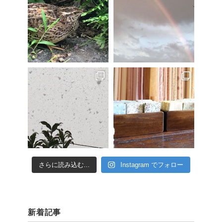
さらに読み込む...
Instagram でフォロー
新着記事