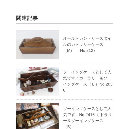
関連記事
オールドカントリースタイ
ルのカトラリーケース
（M) No.2127
ソーイングケースとして人
気です／カトラリー＆ソー
イングケース（Ｌ）No.203
6
ソーイングケースとして人
気です。No.2416 カトラリ
ー＆ソーイングケース
（S）