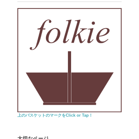
上のバスケットのマークをClick or Tap！
大切なページ