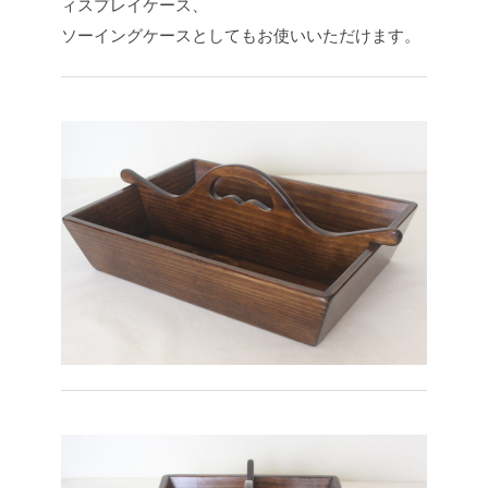
ィスプレイケース、
ソーイングケースとしてもお使いいただけます。