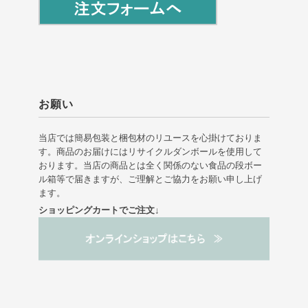
お願い
当店では簡易包装と梱包材のリユースを心掛けておりま
す。商品のお届けにはリサイクルダンボールを使用して
おります。当店の商品とは全く関係のない食品の段ボー
ル箱等で届きますが、ご理解とご協力をお願い申し上げ
ます。
ショッピングカートでご注文↓