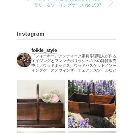
ラリー＆ソーイングケース No.1997
Instagram
folkie_style
『フォーキー』アンティーク家具修理職人が作る
エイジングとフレンチポリッシュの木の雑貨販売
中！／ウッドボックス／ウッドバスケット／ソー
イングケース／ウィンザーチェア／スツールなど