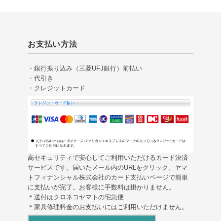
お支払い方法
・銀行振り込み（三菱UFJ銀行）前払い
・代引き
・クレジットカード
高セキュリティで安心してご利用いただけるカード決済
サービスです。届いたメール内のURLをクリック。ヤマ
トフィナンシャル株式会社のカード支払いページで簡単
に支払いが完了。お客様に手数料は掛かりません。
＊送付はクロネコヤマトの宅急便
＊家具修理料金のお支払いにはご利用いただけません。