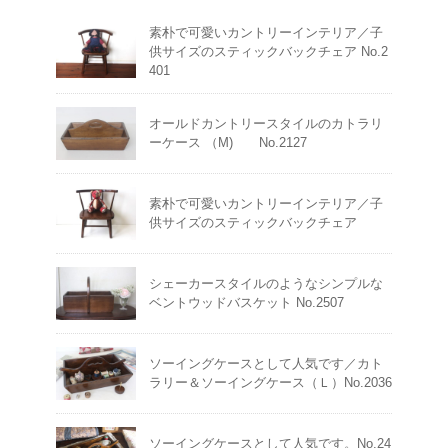
素朴で可愛いカントリーインテリア／子
供サイズのスティックバックチェア No.2
401
オールドカントリースタイルのカトラリ
ーケース （M) No.2127
素朴で可愛いカントリーインテリア／子
供サイズのスティックバックチェア
シェーカースタイルのようなシンプルな
ベントウッドバスケット No.2507
ソーイングケースとして人気です／カト
ラリー＆ソーイングケース（Ｌ）No.2036
ソーイングケースとして人気です。No.24